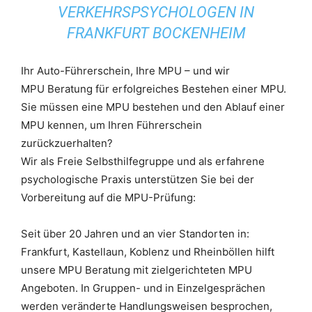
VERKEHRSPSYCHOLOGEN IN
FRANKFURT BOCKENHEIM
Ihr Auto-Führerschein, Ihre MPU – und wir
MPU Beratung für erfolgreiches Bestehen einer MPU.
Sie müssen eine MPU bestehen und den Ablauf einer
MPU kennen, um Ihren Führerschein
zurückzuerhalten?
Wir als Freie Selbsthilfegruppe und als erfahrene
psychologische Praxis unterstützen Sie bei der
Vorbereitung auf die MPU-Prüfung:
Seit über 20 Jahren und an vier Standorten in:
Frankfurt, Kastellaun, Koblenz und Rheinböllen hilft
unsere MPU Beratung mit zielgerichteten MPU
Angeboten. In Gruppen- und in Einzelgesprächen
werden veränderte Handlungsweisen besprochen,