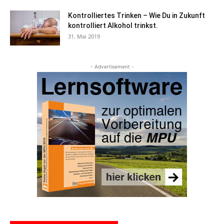
Kontrolliertes Trinken – Wie Du in Zukunft
kontrolliert Alkohol trinkst.
31. Mai 2019
- Advertisement -