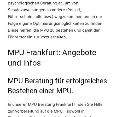
psychologischen Beratung an, um von
Schuldzuweisungen an andere (Polizei,
Führerscheinstelle usw.) wegzukommen und in der
Folge eigene Optimierungsmöglichkeiten zu finden.
Diese helfen, die MPU zu bestehen und damit den
Führerschein zurückzuerhalten.
MPU Frankfurt: Angebote
und Infos
MPU Beratung für erfolgreiches
Bestehen einer MPU.
In unserer MPU Beratung Frankfurt finden Sie Hilfe
zur Vorbereitung auf die MPU – sowohl in