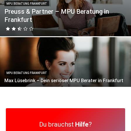
MPU BERATUNG FRANKFURT
Preuss & Partner – MPU Beratung in
Frankfurt
MPU BERATUNG FRANKFURT
Max Lüsebrink – Dein seriöser MPU Berater in Frankfurt
Du brauchst
Hilfe
?