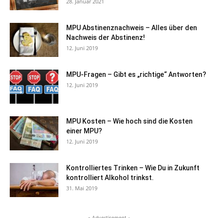
28. Januar 2021
MPU Abstinenznachweis – Alles über den
Nachweis der Abstinenz!
12. Juni 2019
MPU-Fragen – Gibt es „richtige“ Antworten?
12. Juni 2019
MPU Kosten – Wie hoch sind die Kosten
einer MPU?
12. Juni 2019
Kontrolliertes Trinken – Wie Du in Zukunft
kontrolliert Alkohol trinkst.
31. Mai 2019
- Advertisement -