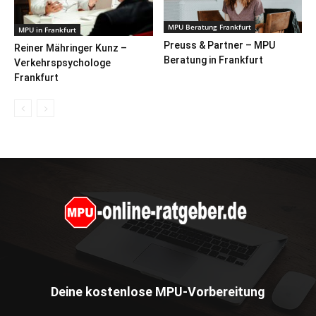
MPU Beratung Frankfurt
MPU in Frankfurt
Preuss & Partner – MPU
Reiner Mähringer Kunz –
Beratung in Frankfurt
Verkehrspsychologe
Frankfurt
Deine kostenlose MPU-Vorbereitung