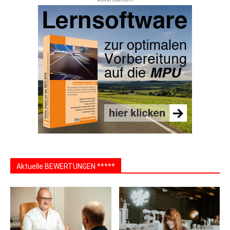
Aktuelle BEWERTUNGEN *****