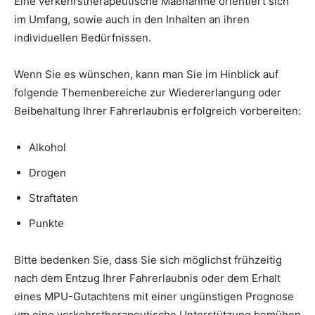
Eine verkehrstherapeutische Maßnahme orientiert sich
im Umfang, sowie auch in den Inhalten an ihren
individuellen Bedürfnissen.
Wenn Sie es wünschen, kann man Sie im Hinblick auf
folgende Themenbereiche zur Wiedererlangung oder
Beibehaltung Ihrer Fahrerlaubnis erfolgreich vorbereiten:
Alkohol
Drogen
Straftaten
Punkte
Bitte bedenken Sie, dass Sie sich möglichst frühzeitig
nach dem Entzug Ihrer Fahrerlaubnis oder dem Erhalt
eines MPU-Gutachtens mit einer ungünstigen Prognose
um eine verkehrstherapeutische Unterstützung bemühen