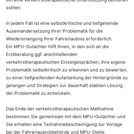
sollten.
In jedem Fall ist eine selbstkritische und tiefgehende
Auseinandersetzung Ihrer Problematik für die
Wiedererlangung Ihrer Fahrerlaubnis erforderlich.
Ein MPU-Gutachter hilft Ihnen, in den sich an die
Erstberatung ggf. anschließenden
verkehrstherapeutischen Einzelgesprächen, Ihre eigene
Problematik selbstkritisch zu erkennen und zu bewerten,
zu einer tiefgreifenden Aufarbeitung der Hintergründe zu
gelangen und Strategien zur dauerhaft stabilen Lösung
der Problematik zu entwickeln.
Das Ende der verkehrstherapeutischen Maßnahme
bestimmen Sie gemeinsam mit dem MPU-Gutachter und
Sie erhalten eine Teilnahmebescheinigung zur Vorlage
bei der Fahrerlaubnisbehörde und MPU-Stelle.