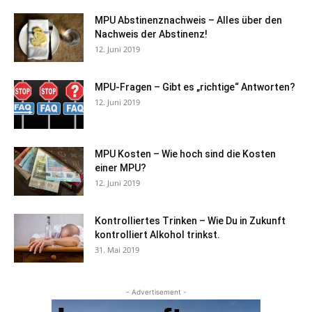
MPU Abstinenznachweis – Alles über den
Nachweis der Abstinenz!
12. Juni 2019
MPU-Fragen – Gibt es „richtige“ Antworten?
12. Juni 2019
MPU Kosten – Wie hoch sind die Kosten
einer MPU?
12. Juni 2019
Kontrolliertes Trinken – Wie Du in Zukunft
kontrolliert Alkohol trinkst.
31. Mai 2019
- Advertisement -