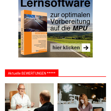
Aktuelle BEWERTUNGEN *****