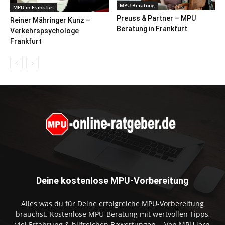
MPU Beratung
MPU in Frankfurt
Preuss & Partner – MPU
Reiner Mähringer Kunz –
Beratung in Frankfurt
Verkehrspsychologe
Frankfurt
Deine kostenlose MPU-Vorbereitung
Alles was du für Deine erfolgreiche MPU-Vorbereitung
brauchst. Kostenlose MPU-Beratung mit wertvollen Tipps,
viel Erfahrung & hilfreichen Bewertungen. - Von MPU.lern