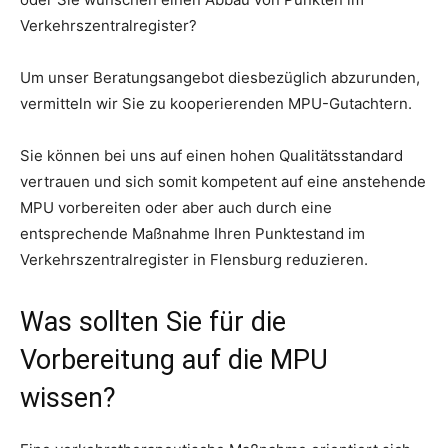
Verkehrszentralregister?
Um unser Beratungsangebot diesbezüglich abzurunden,
vermitteln wir Sie zu kooperierenden MPU-Gutachtern.
Sie können bei uns auf einen hohen Qualitätsstandard
vertrauen und sich somit kompetent auf eine anstehende
MPU vorbereiten oder aber auch durch eine
entsprechende Maßnahme Ihren Punktestand im
Verkehrszentralregister in Flensburg reduzieren.
Was sollten Sie für die
Vorbereitung auf die MPU
wissen?