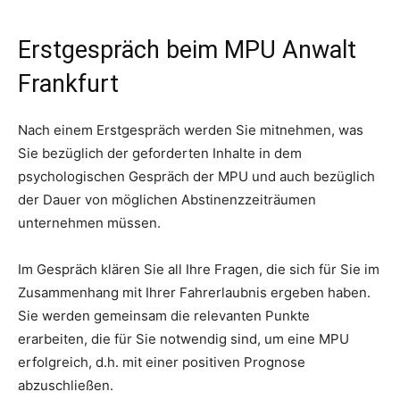
Erstgespräch beim MPU Anwalt
Frankfurt
Nach einem Erstgespräch werden Sie mitnehmen, was
Sie bezüglich der geforderten Inhalte in dem
psychologischen Gespräch der MPU und auch bezüglich
der Dauer von möglichen Abstinenzzeiträumen
unternehmen müssen.
Im Gespräch klären Sie all Ihre Fragen, die sich für Sie im
Zusammenhang mit Ihrer Fahrerlaubnis ergeben haben.
Sie werden gemeinsam die relevanten Punkte
erarbeiten, die für Sie notwendig sind, um eine MPU
erfolgreich, d.h. mit einer positiven Prognose
abzuschließen.